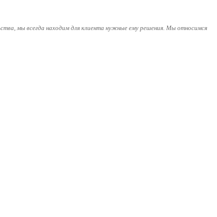
ства, мы всегда находим для клиента нужные ему решения. Мы относимся