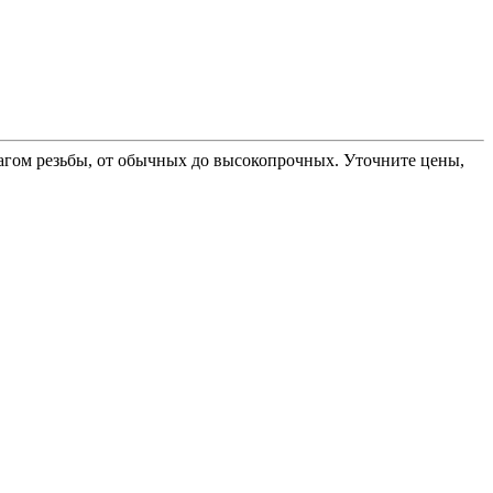
шагом резьбы, от обычных до высокопрочных. Уточните цены,