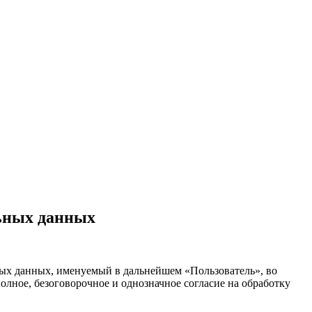
льных данных
ных данных, именуемый в дальнейшем «Пользователь», во
полное, безоговорочное и однозначное согласие на обработку