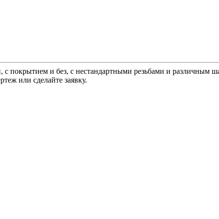
, с покрытием и без, с нестандартными резьбами и различным 
ртеж или сделайте заявку.