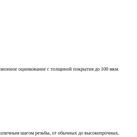
узионное оцинкование с толщиной покрытия до 100 мкм.
различным шагом резьбы, от обычных до высокопрочных.