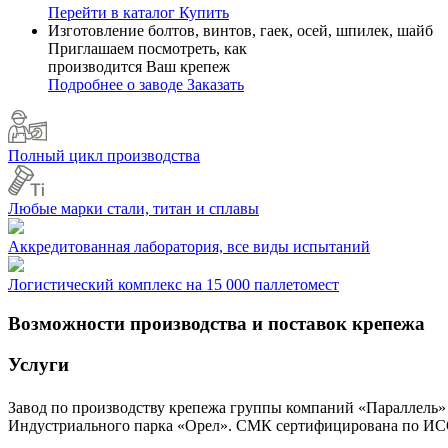
Перейти в каталог
Купить
Изготовление болтов, винтов, гаек, осей, шпилек, шайб
Приглашаем посмотреть, как
производится Ваш крепеж
Подробнее о заводе
Заказать
Полный цикл производства
Любые марки стали, титан и сплавы
Аккредитованная лаборатория, все виды испытаний
Логистический комплекс на 15 000 паллетомест
Возможности производства и поставок крепежа
Услуги
Завод по производству крепежа группы компаний «Параллель»
Индустриального парка «Орел». СМК сертифицирована по ИСО