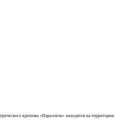
рического крепежа «Параллель» находятся на территории