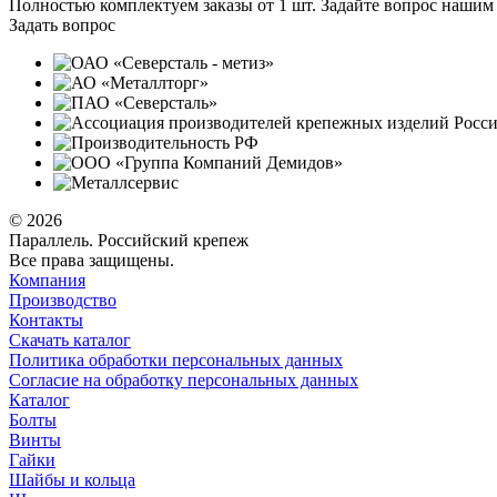
Полностью комплектуем заказы от 1 шт. Задайте вопрос нашим 
Задать вопрос
© 2026
Параллель. Российский крепеж
Все права защищены.
Компания
Производство
Контакты
Скачать каталог
Политика обработки персональных данных
Согласие на обработку персональных данных
Каталог
Болты
Винты
Гайки
Шайбы и кольца