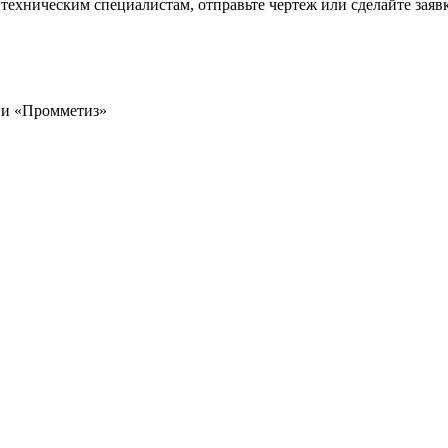
техническим специалистам, отправьте чертеж или сделайте заявк