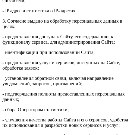
способами;
- IP адрес и статистика о IP-адресах.
3. Согласие выдано на обработку персональных данных в
целях:
- предоставления доступа к Сайту, его содержанию, к
функционалу сервиса, для администрирования Сайта;
- идентификации при использовании Сайта;
- предоставления услуг и сервисов, доступных на Сайте,
обработка заявок;
- установления обратной связи, включая направление
уведомлений, запросов, приглашений;
- подтверждения полноты предоставленных персональных
данных;
- сбора Оператором статистики;
- улучшения качества работы Сайта и его сервисов, удобства
их использования и разработки новых сервисов и услуг;