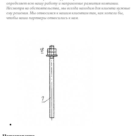
определяет всю нашу работу и направление развития компании.
Несмотря на обстоятельства, мы всегда находим для клиента нужные
ему решения. Мы относимся к нашим клиентам так, как хотели бы,
чтобы наши партнеры относились к нам.