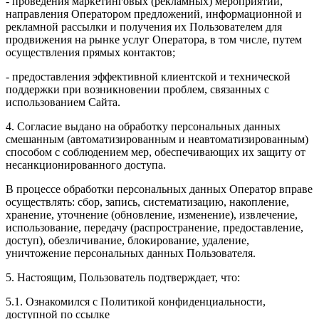
- проведения маркетинговых (рекламных) мероприятий,
направления Оператором предложений, информационной и
рекламной рассылки и получения их Пользователем для
продвижения на рынке услуг Оператора, в том числе, путем
осуществления прямых контактов;
- предоставления эффективной клиентской и технической
поддержки при возникновении проблем, связанных с
использованием Сайта.
4. Согласие выдано на обработку персональных данных
смешанным (автоматизированным и неавтоматизированным)
способом с соблюдением мер, обеспечивающих их защиту от
несанкционированного доступа.
В процессе обработки персональных данных Оператор вправе
осуществлять: сбор, запись, систематизацию, накопление,
хранение, уточнение (обновление, изменение), извлечение,
использование, передачу (распространение, предоставление,
доступ), обезличивание, блокирование, удаление,
уничтожение персональных данных Пользователя.
5. Настоящим, Пользователь подтверждает, что:
5.1. Ознакомился с Политикой конфиденциальности,
доступной по ссылке ___________________