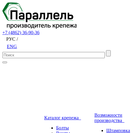
+7 (4862) 36-90-36
РУС /
ENG
Возможности
Каталог крепежа
производства
Болты
Штамповка