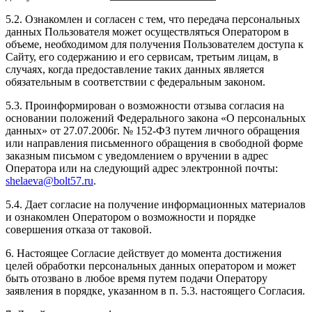
5.2. Ознакомлен и согласен с тем, что передача персональных
данных Пользователя может осуществляться Оператором в
объеме, необходимом для получения Пользователем доступа к
Сайту, его содержанию и его сервисам, третьим лицам, в
случаях, когда предоставление таких данных является
обязательным в соответствии с федеральным законом.
5.3. Проинформирован о возможности отзыва согласия на
основании положений Федерального закона «О персональных
данных» от 27.07.2006г. № 152-ФЗ путем личного обращения
или направления письменного обращения в свободной форме
заказным письмом с уведомлением о вручении в адрес
Оператора или на следующий адрес электронной почты:
shelaeva@bolt57.ru
.
5.4. Дает согласие на получение информационных материалов
и ознакомлен Оператором о возможности и порядке
совершения отказа от таковой.
6. Настоящее Согласие действует до момента достижения
целей обработки персональных данных оператором и может
быть отозвано в любое время путем подачи Оператору
заявления в порядке, указанном в п. 5.3. настоящего Согласия.