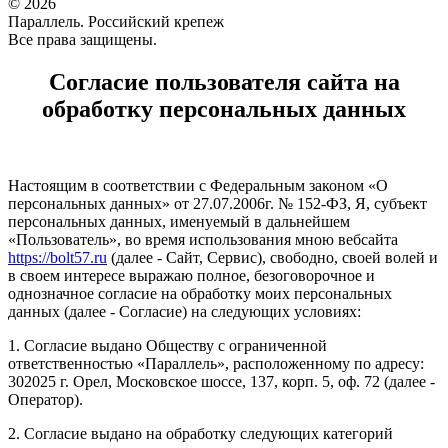
© 2026
Параллель. Российский крепеж
Все права защищены.
Согласие пользователя сайта на
обработку персональных данных
Настоящим в соответствии с Федеральным законом «О
персональных данных» от 27.07.2006г. № 152-ФЗ, Я, субъект
персональных данных, именуемый в дальнейшем
«Пользователь», во время использования мною вебсайта
https://bolt57.ru
(далее - Сайт, Сервис), свободно, своей волей и
в своем интересе выражаю полное, безоговорочное и
однозначное согласие на обработку моих персональных
данных (далее - Согласие) на следующих условиях:
1. Согласие выдано Обществу с ограниченной
ответственностью «Параллель», расположенному по адресу:
302025 г. Орел, Московское шоссе, 137, корп. 5, оф. 72 (далее -
Оператор).
2. Согласие выдано на обработку следующих категорий