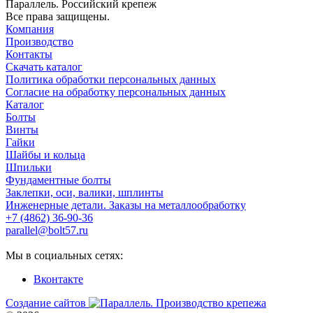
Параллель. Российский крепеж
Все права защищены.
Компания
Производство
Контакты
Скачать каталог
Политика обработки персональных данных
Согласие на обработку персональных данных
Каталог
Болты
Винты
Гайки
Шайбы и кольца
Шпильки
Фундаментные болты
Заклепки, оси, валики, шплинты
Инженерные детали. Заказы на металлообработку
+7 (4862) 36-90-36
parallel@bolt57.ru
Мы в социальных сетях:
Вконтакте
Создание сайтов