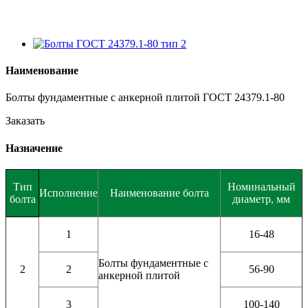
Наименование
Болты фундаментные с анкерной плитой ГОСТ 24379.1-80
Заказать
Назначение
Тип
Номинальный
Исполнение
Наименование болта
болта
диаметр, мм
1
16-48
Болты фундаментные с
2
2
56-90
анкерной плитой
3
100-140