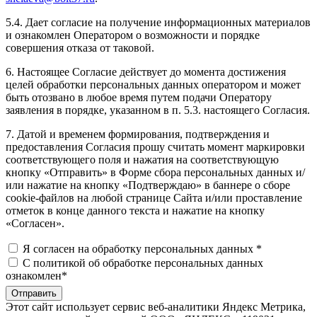
5.4. Дает согласие на получение информационных материалов
и ознакомлен Оператором о возможности и порядке
совершения отказа от таковой.
6. Настоящее Согласие действует до момента достижения
целей обработки персональных данных оператором и может
быть отозвано в любое время путем подачи Оператору
заявления в порядке, указанном в п. 5.3. настоящего Согласия.
7. Датой и временем формирования, подтверждения и
предоставления Согласия прошу считать момент маркировки
соответствующего поля и нажатия на соответствующую
кнопку «Отправить» в Форме сбора персональных данных и/
или нажатие на кнопку «Подтверждаю» в баннере о сборе
cookie-файлов на любой странице Сайта и/или проставление
отметок в конце данного текста и нажатие на кнопку
«Согласен».
Я согласен на обработку персональных данных
*
С политикой об обработке персональных данных
ознакомлен
*
Отправить
Этот сайт использует сервис веб-аналитики Яндекс Метрика,