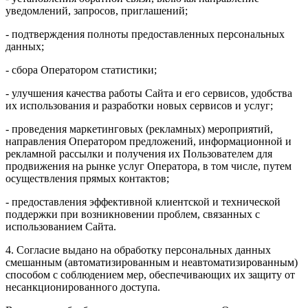
уведомлений, запросов, приглашений;
- подтверждения полноты предоставленных персональных
данных;
- сбора Оператором статистики;
- улучшения качества работы Сайта и его сервисов, удобства
их использования и разработки новых сервисов и услуг;
- проведения маркетинговых (рекламных) мероприятий,
направления Оператором предложений, информационной и
рекламной рассылки и получения их Пользователем для
продвижения на рынке услуг Оператора, в том числе, путем
осуществления прямых контактов;
- предоставления эффективной клиентской и технической
поддержки при возникновении проблем, связанных с
использованием Сайта.
4. Согласие выдано на обработку персональных данных
смешанным (автоматизированным и неавтоматизированным)
способом с соблюдением мер, обеспечивающих их защиту от
несанкционированного доступа.