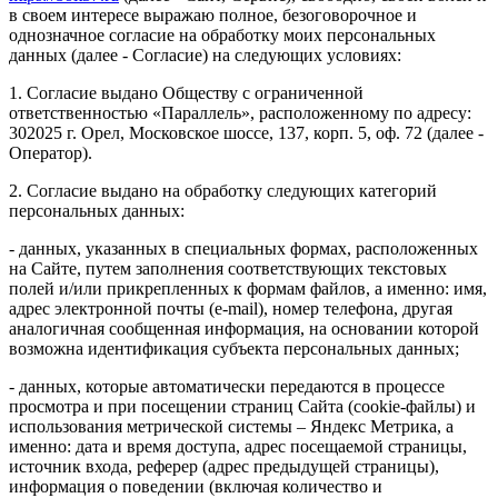
в своем интересе выражаю полное, безоговорочное и
однозначное согласие на обработку моих персональных
данных (далее - Согласие) на следующих условиях:
1. Согласие выдано Обществу с ограниченной
ответственностью «Параллель», расположенному по адресу:
302025 г. Орел, Московское шоссе, 137, корп. 5, оф. 72 (далее -
Оператор).
2. Согласие выдано на обработку следующих категорий
персональных данных:
- данных, указанных в специальных формах, расположенных
на Сайте, путем заполнения соответствующих текстовых
полей и/или прикрепленных к формам файлов, а именно: имя,
адрес электронной почты (e-mail), номер телефона, другая
аналогичная сообщенная информация, на основании которой
возможна идентификация субъекта персональных данных;
- данных, которые автоматически передаются в процессе
просмотра и при посещении страниц Сайта (cookie-файлы) и
использования метрической системы – Яндекс Метрика, а
именно: дата и время доступа, адрес посещаемой страницы,
источник входа, реферер (адрес предыдущей страницы),
информация о поведении (включая количество и