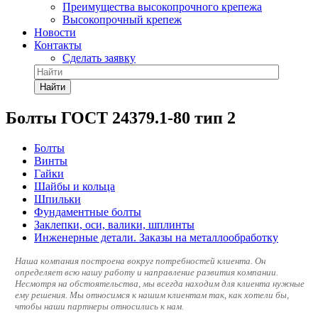
Преимущества высокопрочного крепежа
Высокопрочный крепеж
Новости
Контакты
Сделать заявку
Найти
Болты ГОСТ 24379.1-80 тип 2
Болты
Винты
Гайки
Шайбы и кольца
Шпильки
Фундаментные болты
Заклепки, оси, валики, шплинты
Инженерные детали. Заказы на металлообработку
Наша компания построена вокруг потребностей клиента. Он
определяет всю нашу работу и направление развития компании.
Несмотря на обстоятельства, мы всегда находим для клиента нужные
ему решения. Мы относимся к нашим клиентам так, как хотели бы,
чтобы наши партнеры относились к нам.