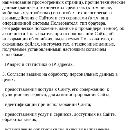
наименование просмотренных страниц), прочие технические
данные (данные о технических средствах (в том числе,
мобильных устройствах) и способах технологического
взаимодействия с Сайтом и его сервисами (в т.ч. вид
операционной системы Пользователя, тип браузера,
географическое положение, данные о провайдере и иное), об
активности Пользователя при использовании Сайта, об
информации об ошибках, выдаваемых Пользователю, о
скачанных файлах, инструментах, а также иные данные,
получаемые установленными настоящим согласием
способами;
- IP адрес и статистика о IP-адресах.
3. Согласие выдано на обработку персональных данных в
целях:
- предоставления доступа к Сайту, его содержанию, к
функционалу сервиса, для администрирования Сайта;
- идентификации при использовании Сайта;
- предоставления услуг и сервисов, доступных на Сайте,
обработка заявок;
- установления обратной связи, включая направление