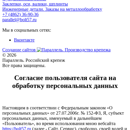
Заклепки, оси, валики, шплинты
Инженерные детали. Заказы на металлообработку
+7 (4862) 36-90-36
parallel@bolt57.ru
Мы в социальных сетях:
Вконтакте
Создание сайтов
© 2026
Параллель. Российский крепеж
Все права защищены.
Согласие пользователя сайта на
обработку персональных данных
Настоящим в соответствии с Федеральным законом «О
персональных данных» от 27.07.2006г. № 152-ФЗ, Я, субъект
персональных данных, именуемый в дальнейшем
«Пользователь», во время использования мною вебсайта
https://bolt57.ru
(далее - Сайт, Сервис), свободно, своей волей и