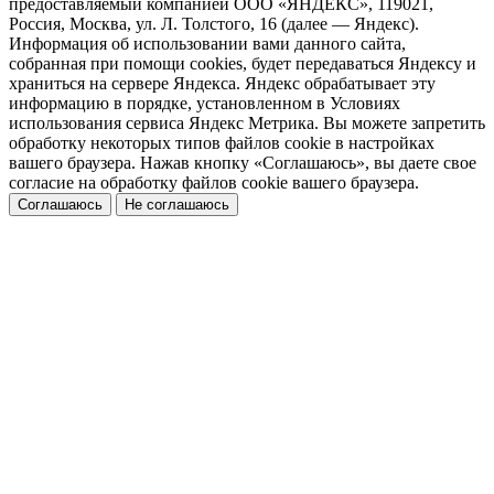
предоставляемый компанией ООО «ЯНДЕКС», 119021,
Россия, Москва, ул. Л. Толстого, 16 (далее — Яндекс).
Информация об использовании вами данного сайта,
собранная при помощи cookies, будет передаваться Яндексу и
храниться на сервере Яндекса. Яндекс обрабатывает эту
информацию в порядке, установленном в Условиях
использования сервиса Яндекс Метрика. Вы можете запретить
обработку некоторых типов файлов cookie в настройках
вашего браузера. Нажав кнопку «Соглашаюсь», вы даете свое
согласие на обработку файлов cookie вашего браузера.
Соглашаюсь
Не соглашаюсь