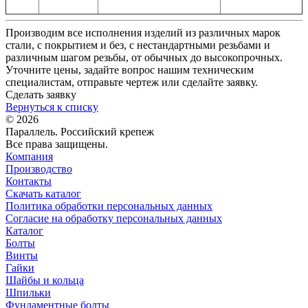
Производим все исполнения изделий из различных марок
стали, с покрытием и без, с нестандартными резьбами и
различным шагом резьбы, от обычных до высокопрочных.
Уточните цены, задайте вопрос нашим техническим
специалистам, отправьте чертеж или сделайте заявку.
Сделать заявку
Вернуться к списку
© 2026
Параллель. Российский крепеж
Все права защищены.
Компания
Производство
Контакты
Скачать каталог
Политика обработки персональных данных
Согласие на обработку персональных данных
Каталог
Болты
Винты
Гайки
Шайбы и кольца
Шпильки
Фундаментные болты